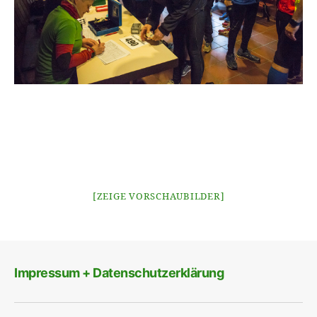
[ZEIGE VORSCHAUBILDER]
Impressum + Datenschutzerklärung