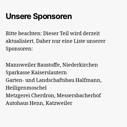
Unsere Sponsoren
Bitte beachten: Dieser Teil wird derzeit
aktualisiert. Daher nur eine Liste unserer
Sponsoren:
Mannweiler Baustoffe, Niederkirchen
Sparkasse Kaiserslautern
Garten- und Landschaftsbau Halfmann,
Heiligenmoschel
Metzgerei Cherdron, Messersbacherhof
Autohaus Henn, Katzweiler