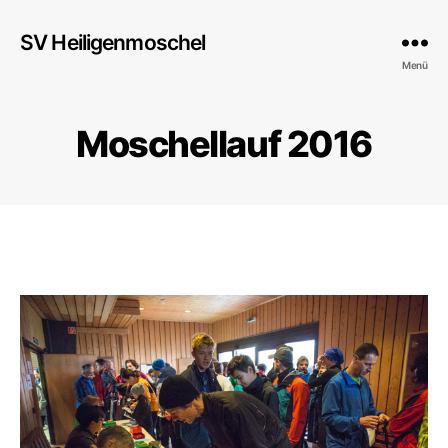
SV Heiligenmoschel
Menü
Moschellauf 2016