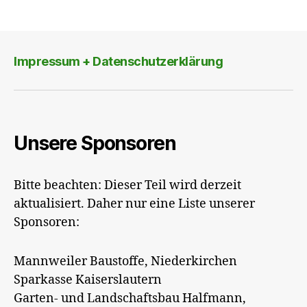
Impressum + Datenschutzerklärung
Unsere Sponsoren
Bitte beachten: Dieser Teil wird derzeit
aktualisiert. Daher nur eine Liste unserer
Sponsoren:
Mannweiler Baustoffe, Niederkirchen
Sparkasse Kaiserslautern
Garten- und Landschaftsbau Halfmann,