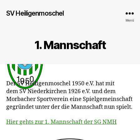
SV Heiligenmoschel
Menü
1. Mannschaft
Der SV Heiligenmoschel 1950 e.V. hat mit
dem SV Niederkirchen 1926 e.V. und dem
Morbacher Sportverein eine Spielgemeinschaft
gegründet unter der die Mannschaft nun spielt.
Hier gehts zur 1. Mannschaft der SG NMH