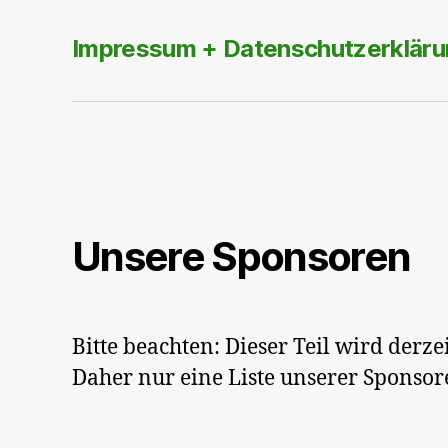
Impressum + Datenschutzerkläru
Unsere Sponsoren
Bitte beachten: Dieser Teil wird derzei
Daher nur eine Liste unserer Sponsor