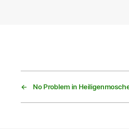
←
No Problem in Heiligenmosche