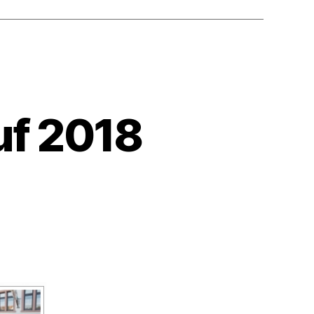
uf 2018