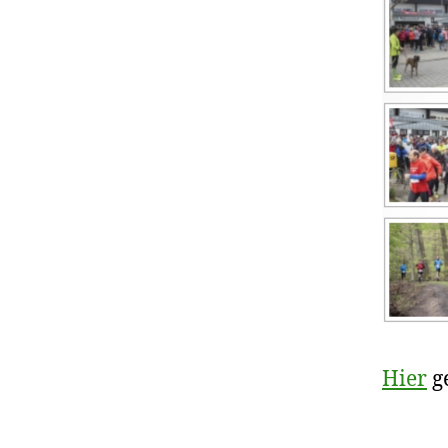
Hier
g