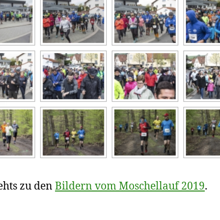
ehts zu den
Bildern vom Moschellauf 2019
.