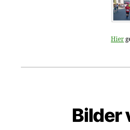
Hier
g
Bilder