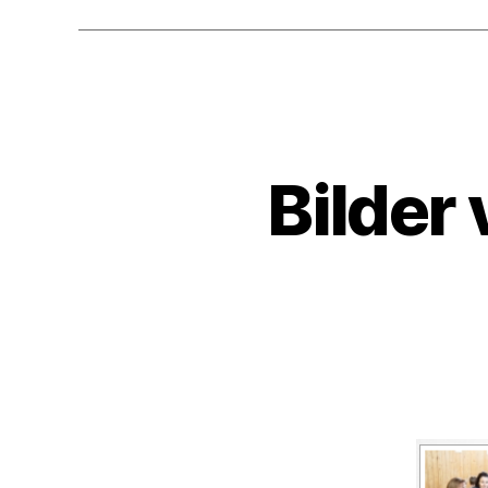
Bilder