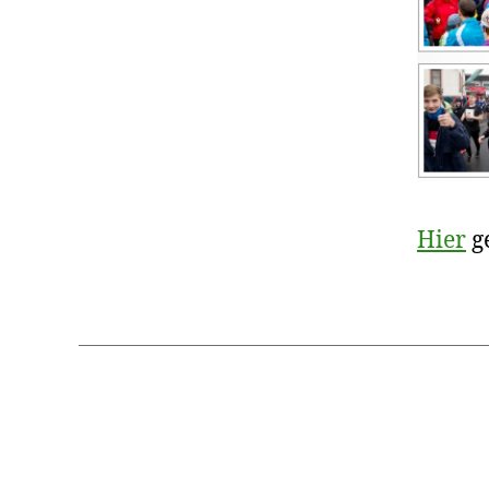
Hier
g