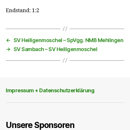
Endstand: 1:2
←
SV Heiligenmoschel – SpVgg. NMB Mehlingen
→
SV Sambach – SV Heiligenmoschel
Impressum + Datenschutzerklärung
Unsere Sponsoren