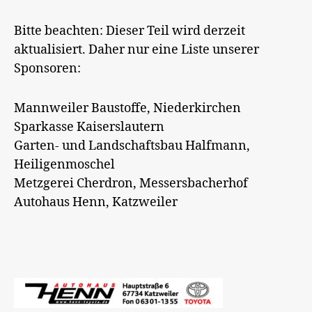
Bitte beachten: Dieser Teil wird derzeit
aktualisiert. Daher nur eine Liste unserer
Sponsoren:
Mannweiler Baustoffe, Niederkirchen
Sparkasse Kaiserslautern
Garten- und Landschaftsbau Halfmann,
Heiligenmoschel
Metzgerei Cherdron, Messersbacherhof
Autohaus Henn, Katzweiler