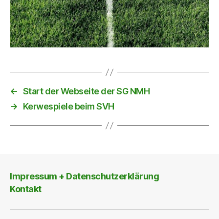
←
Start der Webseite der SG NMH
→
Kerwespiele beim SVH
Impressum + Datenschutzerklärung
Kontakt