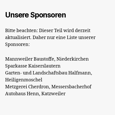
Unsere Sponsoren
Bitte beachten: Dieser Teil wird derzeit
aktualisiert. Daher nur eine Liste unserer
Sponsoren:
Mannweiler Baustoffe, Niederkirchen
Sparkasse Kaiserslautern
Garten- und Landschaftsbau Halfmann,
Heiligenmoschel
Metzgerei Cherdron, Messersbacherhof
Autohaus Henn, Katzweiler