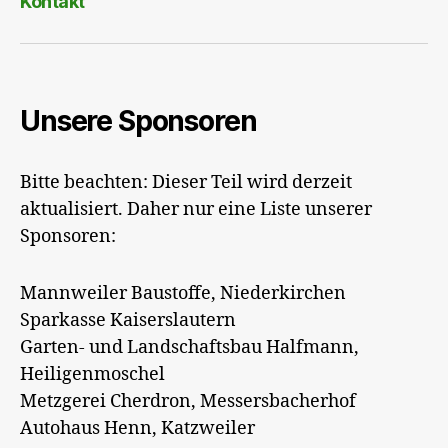
Kontakt
Unsere Sponsoren
Bitte beachten: Dieser Teil wird derzeit
aktualisiert. Daher nur eine Liste unserer
Sponsoren:
Mannweiler Baustoffe, Niederkirchen
Sparkasse Kaiserslautern
Garten- und Landschaftsbau Halfmann,
Heiligenmoschel
Metzgerei Cherdron, Messersbacherhof
Autohaus Henn, Katzweiler