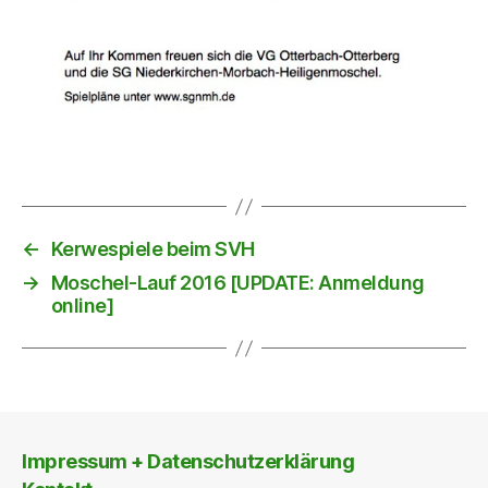
←
Kerwespiele beim SVH
→
Moschel-Lauf 2016 [UPDATE: Anmeldung
online]
Impressum + Datenschutzerklärung